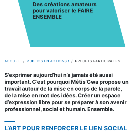
Des créations amateurs
pour valoriser le FAIRE
ENSEMBLE
ACCUEIL
PUBLICS EN ACTIONS !
PROJETS PARTICIPATIFS
S’exprimer aujourd’hui n’a jamais été aussi
important. C’est pourquoi Métis’Gwa propose un
travail autour de la mise en corps de la parole,
de la mise en mot des idées. Créer un espace
d’expression libre pour se préparer à son avenir
professionnel, social et humain. Ensemble.
L’ART POUR RENFORCER LE LIEN SOCIAL