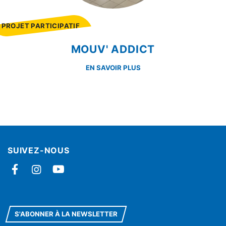
PROJET PARTICIPATIF
MOUV' ADDICT
EN SAVOIR PLUS
SUIVEZ-NOUS
Facebook
Instagram
YouTube
S'ABONNER À LA NEWSLETTER