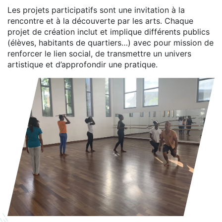
Les projets participatifs sont une invitation à la
rencontre et à la découverte par les arts. Chaque
projet de création inclut et implique différents publics
(élèves, habitants de quartiers…) avec pour mission de
renforcer le lien social, de transmettre un univers
artistique et d’approfondir une pratique.