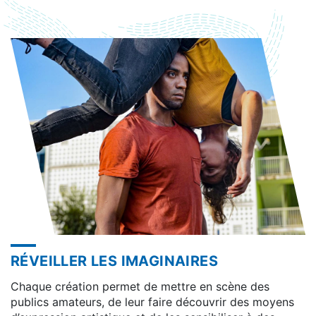
RÉVEILLER LES IMAGINAIRES
Chaque création permet de mettre en scène des
publics amateurs, de leur faire découvrir des moyens