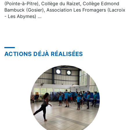
(Pointe-à-Pitre), Collège du Raizet, Collège Edmond
Bambuck (Gosier), Association Les Fromagers (Lacroix
- Les Abymes) …
ACTIONS DÉJÀ RÉALISÉES