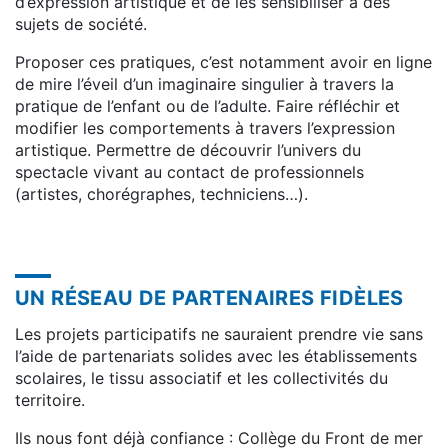
d’expression artistique et de les sensibiliser à des
sujets de société.
Proposer ces pratiques, c’est notamment avoir en ligne
de mire l’éveil d’un imaginaire singulier à travers la
pratique de l’enfant ou de l’adulte. Faire réfléchir et
modifier les comportements à travers l’expression
artistique. Permettre de découvrir l’univers du
spectacle vivant au contact de professionnels
(artistes, chorégraphes, techniciens…).
UN RÉSEAU DE PARTENAIRES FIDÈLES
Les projets participatifs ne sauraient prendre vie sans
l’aide de partenariats solides avec les établissements
scolaires, le tissu associatif et les collectivités du
territoire.
Ils nous font déjà confiance : Collège du Front de mer