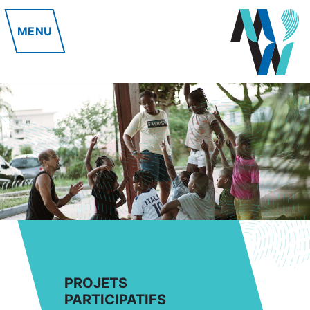
MENU
PROJETS
PARTICIPATIFS