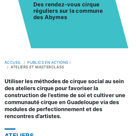
Des rendez-vous cirque
réguliers sur la commune
des Abymes
ACCUEIL
PUBLICS EN ACTIONS !
ATELIERS ET MASTERCLASS
Utiliser les méthodes de cirque social au sein
des ateliers cirque pour favoriser la
construction de l’estime de soi et cultiver une
communauté cirque en Guadeloupe via des
modules de perfectionnement et des
rencontres d’artistes.
ATELIERS