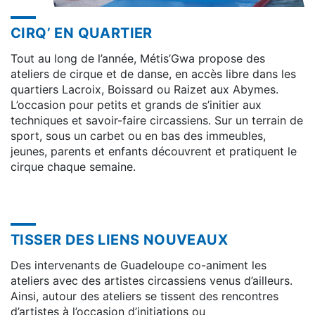
CIRQ’ EN QUARTIER
Tout au long de l’année, Métis’Gwa propose des
ateliers de cirque et de danse, en accès libre dans les
quartiers Lacroix, Boissard ou Raizet aux Abymes.
L’occasion pour petits et grands de s’initier aux
techniques et savoir-faire circassiens. Sur un terrain de
sport, sous un carbet ou en bas des immeubles,
jeunes, parents et enfants découvrent et pratiquent le
cirque chaque semaine.
TISSER DES LIENS NOUVEAUX
Des intervenants de Guadeloupe co-animent les
ateliers avec des artistes circassiens venus d’ailleurs.
Ainsi, autour des ateliers se tissent des rencontres
d’artistes à l’occasion d’initiations ou