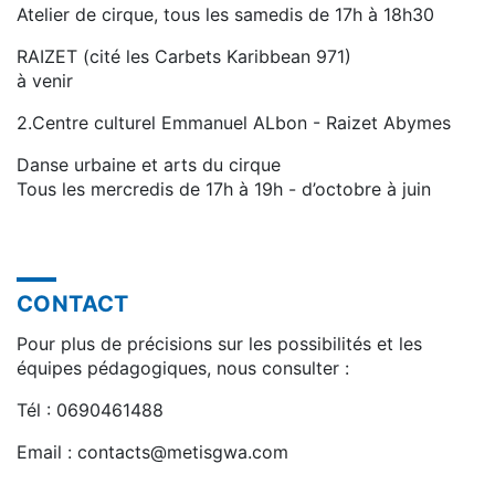
Atelier de cirque, tous les samedis de 17h à 18h30
RAIZET (cité les Carbets Karibbean 971)
à venir
2.Centre culturel Emmanuel ALbon - Raizet Abymes
Danse urbaine et arts du cirque
Tous les mercredis de 17h à 19h - d’octobre à juin
CONTACT
Pour plus de précisions sur les possibilités et les
équipes pédagogiques, nous consulter :
Tél : 0690461488
Email : contacts@metisgwa.com