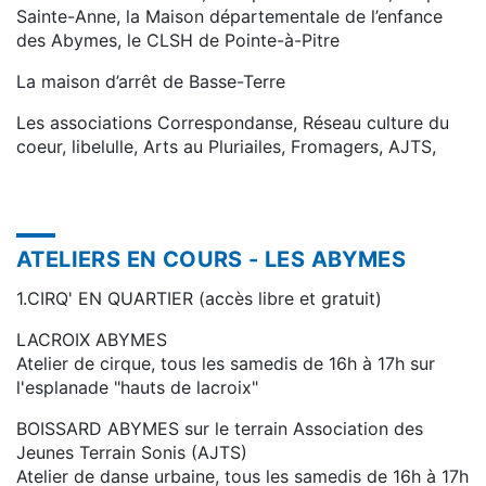
Sainte-Anne, la Maison départementale de l’enfance
des Abymes, le CLSH de Pointe-à-Pitre
La maison d’arrêt de Basse-Terre
Les associations Correspondanse, Réseau culture du
coeur, libelulle, Arts au Pluriailes, Fromagers, AJTS,
ATELIERS EN COURS - LES ABYMES
1.CIRQ' EN QUARTIER (accès libre et gratuit)
LACROIX ABYMES
Atelier de cirque, tous les samedis de 16h à 17h sur
l'esplanade "hauts de lacroix"
BOISSARD ABYMES sur le terrain Association des
Jeunes Terrain Sonis (AJTS)
Atelier de danse urbaine, tous les samedis de 16h à 17h