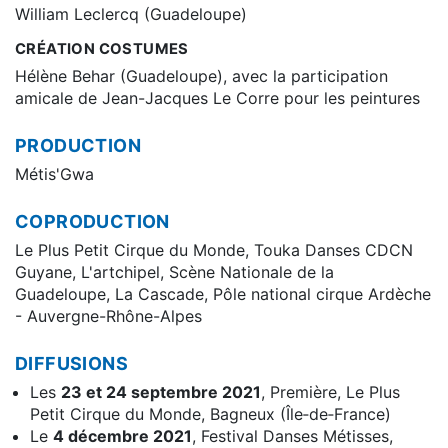
William Leclercq (Guadeloupe)
CRÉATION COSTUMES
Hélène Behar (Guadeloupe), avec la participation
amicale de Jean-Jacques Le Corre pour les peintures
PRODUCTION
Métis'Gwa
COPRODUCTION
Le Plus Petit Cirque du Monde, Touka Danses CDCN
Guyane, L'artchipel, Scène Nationale de la
Guadeloupe, La Cascade, Pôle national cirque Ardèche
- Auvergne-Rhône-Alpes
DIFFUSIONS
Les
23 et 24 septembre 2021
, Première, Le Plus
Petit Cirque du Monde, Bagneux (Île‑de‑France)
Le
4 décembre 2021
, Festival Danses Métisses,