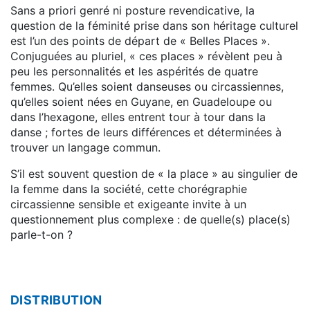
Sans a priori genré ni posture revendicative, la
question de la féminité prise dans son héritage culturel
est l’un des points de départ de « Belles Places ».
Conjuguées au pluriel, « ces places » révèlent peu à
peu les personnalités et les aspérités de quatre
femmes. Qu’elles soient danseuses ou circassiennes,
qu’elles soient nées en Guyane, en Guadeloupe ou
dans l’hexagone, elles entrent tour à tour dans la
danse ; fortes de leurs différences et déterminées à
trouver un langage commun.
S’il est souvent question de « la place » au singulier de
la femme dans la société, cette chorégraphie
circassienne sensible et exigeante invite à un
questionnement plus complexe : de quelle(s) place(s)
parle-t-on ?
DISTRIBUTION