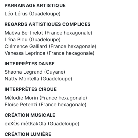
PARRAINAGE ARTISTIQUE
Léo Lérus (Guadeloupe)
REGARDS ARTISTIQUES COMPLICES
Maëva Berthelot (France hexagonale)
Léna Blou (Guadeloupe)
Clémence Galliard (France hexagonale)
Vanessa Leprince (France hexagonale)
INTERPRÈTES DANSE
Shaona Legrand (Guyane)
Natty Montella (Guadeloupe)
INTERPRÈTES CIRQUE
Mélodie Morin (France hexagonale)
Eloïse Petenzi (France hexagonale)
CRÉATION MUSICALE
exXÒs mètKakOla (Guadeloupe)
CRÉATION LUMIÈRE