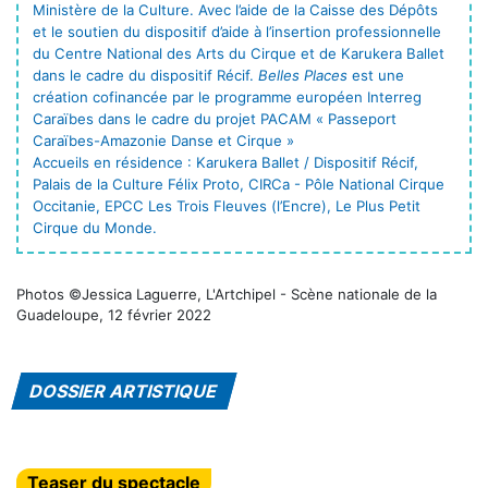
Ministère de la Culture. Avec l’aide de la Caisse des Dépôts
et le soutien du dispositif d’aide à l’insertion professionnelle
du Centre National des Arts du Cirque et de Karukera Ballet
dans le cadre du dispositif Récif.
Belles Places
est une
création cofinancée par le programme européen Interreg
Caraïbes dans le cadre du projet PACAM « Passeport
Caraïbes-Amazonie Danse et Cirque »
Accueils en résidence : Karukera Ballet / Dispositif Récif,
Palais de la Culture Félix Proto, CIRCa - Pôle National Cirque
Occitanie, EPCC Les Trois Fleuves (l’Encre), Le Plus Petit
Cirque du Monde.
Photos ©Jessica Laguerre, L'Artchipel - Scène nationale de la
Guadeloupe, 12 février 2022
DOSSIER ARTISTIQUE
Teaser du spectacle