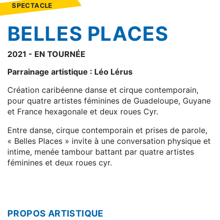
SPECTACLE
BELLES PLACES
2021 - EN TOURNÉE
Parrainage artistique : Léo Lérus
Création caribéenne danse et cirque contemporain,
pour quatre artistes féminines de Guadeloupe, Guyane
et France hexagonale et deux roues Cyr.
Entre danse, cirque contemporain et prises de parole,
« Belles Places » invite à une conversation physique et
intime, menée tambour battant par quatre artistes
féminines et deux roues cyr.
PROPOS ARTISTIQUE